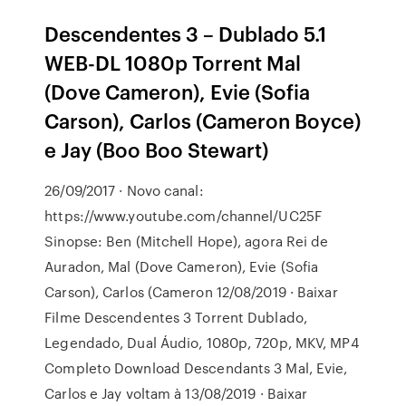
Descendentes 3 – Dublado 5.1
WEB-DL 1080p Torrent Mal
(Dove Cameron), Evie (Sofia
Carson), Carlos (Cameron Boyce)
e Jay (Boo Boo Stewart)
26/09/2017 · Novo canal:
https://www.youtube.com/channel/UC25F
Sinopse: Ben (Mitchell Hope), agora Rei de
Auradon, Mal (Dove Cameron), Evie (Sofia
Carson), Carlos (Cameron 12/08/2019 · Baixar
Filme Descendentes 3 Torrent Dublado,
Legendado, Dual Áudio, 1080p, 720p, MKV, MP4
Completo Download Descendants 3 Mal, Evie,
Carlos e Jay voltam à 13/08/2019 · Baixar