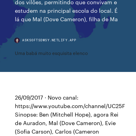
dos vilões, permitindo que convivam e
estudem na principal escola do local. É
lá que Mal (Dove Cameron), filha de Ma
ASKSOFTSDWSY.NETLIFY.APP
Uma babá muito esquisita elenco
26/09/2017 · Novo canal:
https://www.youtube.com/channel/UC25F
Sinopse: Ben (Mitchell Hope), agora Rei
de Auradon, Mal (Dove Cameron), Evie
(Sofia Carson), Carlos (Cameron