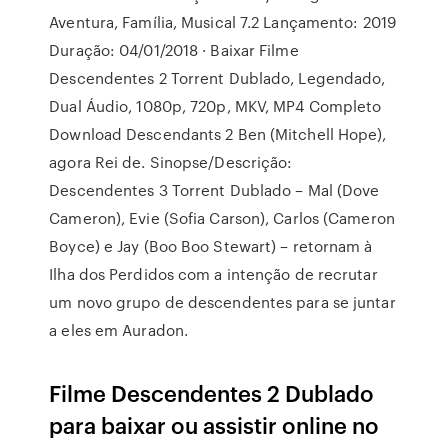
Aventura, Família, Musical 7.2 Lançamento: 2019
Duração: 04/01/2018 · Baixar Filme
Descendentes 2 Torrent Dublado, Legendado,
Dual Áudio, 1080p, 720p, MKV, MP4 Completo
Download Descendants 2 Ben (Mitchell Hope),
agora Rei de. Sinopse/Descrição:
Descendentes 3 Torrent Dublado – Mal (Dove
Cameron), Evie (Sofia Carson), Carlos (Cameron
Boyce) e Jay (Boo Boo Stewart) – retornam à
Ilha dos Perdidos com a intenção de recrutar
um novo grupo de descendentes para se juntar
a eles em Auradon.
Filme Descendentes 2 Dublado
para baixar ou assistir online no