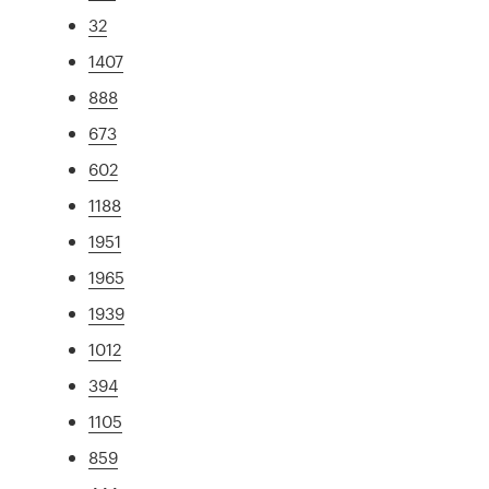
32
1407
888
673
602
1188
1951
1965
1939
1012
394
1105
859