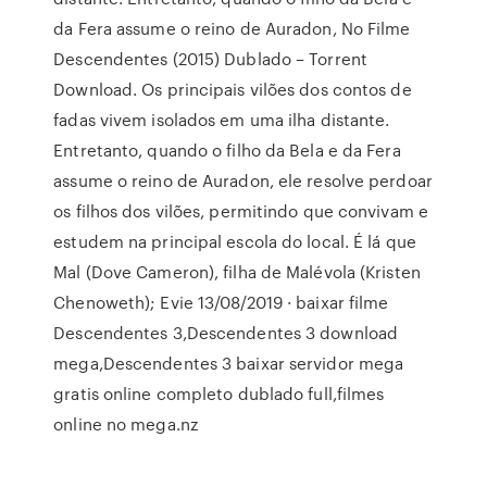
da Fera assume o reino de Auradon, No Filme
Descendentes (2015) Dublado – Torrent
Download. Os principais vilões dos contos de
fadas vivem isolados em uma ilha distante.
Entretanto, quando o filho da Bela e da Fera
assume o reino de Auradon, ele resolve perdoar
os filhos dos vilões, permitindo que convivam e
estudem na principal escola do local. É lá que
Mal (Dove Cameron), filha de Malévola (Kristen
Chenoweth); Evie 13/08/2019 · baixar filme
Descendentes 3,Descendentes 3 download
mega,Descendentes 3 baixar servidor mega
gratis online completo dublado full,filmes
online no mega.nz