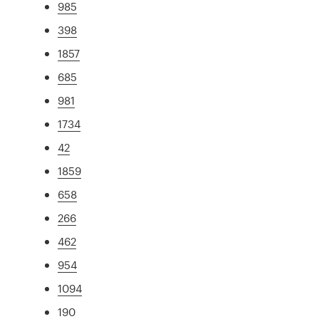
985
398
1857
685
981
1734
42
1859
658
266
462
954
1094
190