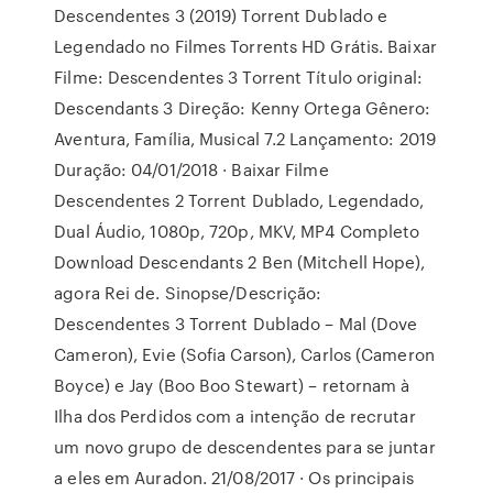
Descendentes 3 (2019) Torrent Dublado e
Legendado no Filmes Torrents HD Grátis. Baixar
Filme: Descendentes 3 Torrent Título original:
Descendants 3 Direção: Kenny Ortega Gênero:
Aventura, Família, Musical 7.2 Lançamento: 2019
Duração: 04/01/2018 · Baixar Filme
Descendentes 2 Torrent Dublado, Legendado,
Dual Áudio, 1080p, 720p, MKV, MP4 Completo
Download Descendants 2 Ben (Mitchell Hope),
agora Rei de. Sinopse/Descrição:
Descendentes 3 Torrent Dublado – Mal (Dove
Cameron), Evie (Sofia Carson), Carlos (Cameron
Boyce) e Jay (Boo Boo Stewart) – retornam à
Ilha dos Perdidos com a intenção de recrutar
um novo grupo de descendentes para se juntar
a eles em Auradon. 21/08/2017 · Os principais