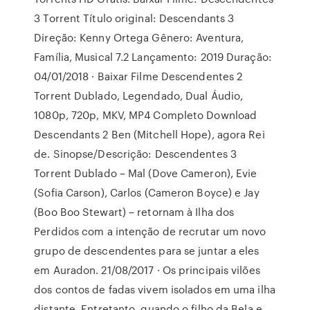
3 Torrent Título original: Descendants 3
Direção: Kenny Ortega Gênero: Aventura,
Família, Musical 7.2 Lançamento: 2019 Duração:
04/01/2018 · Baixar Filme Descendentes 2
Torrent Dublado, Legendado, Dual Áudio,
1080p, 720p, MKV, MP4 Completo Download
Descendants 2 Ben (Mitchell Hope), agora Rei
de. Sinopse/Descrição: Descendentes 3
Torrent Dublado – Mal (Dove Cameron), Evie
(Sofia Carson), Carlos (Cameron Boyce) e Jay
(Boo Boo Stewart) – retornam à Ilha dos
Perdidos com a intenção de recrutar um novo
grupo de descendentes para se juntar a eles
em Auradon. 21/08/2017 · Os principais vilões
dos contos de fadas vivem isolados em uma ilha
distante. Entretanto, quando o filho da Bela e