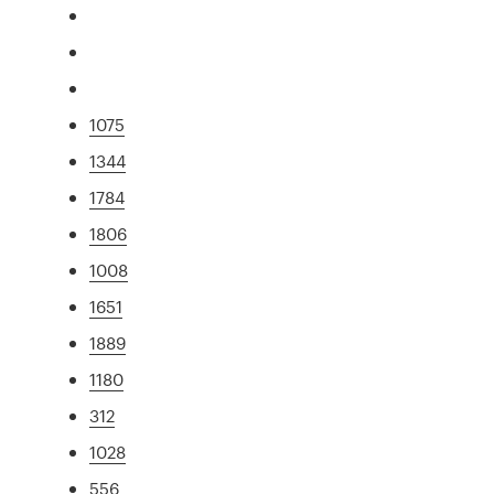
1075
1344
1784
1806
1008
1651
1889
1180
312
1028
556