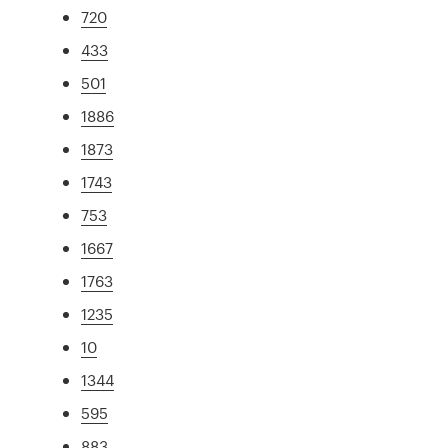
720
433
501
1886
1873
1743
753
1667
1763
1235
10
1344
595
883