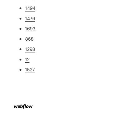
1494
1476
1693
868
1298
12
1527