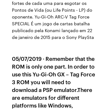
fortes de cada uma para esgotar os
Pontos de Vida (ou Life Points - LP) do
oponente. Yu-Gi-Oh ARC-V Tag Force
SPECIAL É um jogo de cartas batalha
publicado pela Konami lançado em 22
de janeiro de 2015 para o Sony PlaySta
05/07/2019 · Remember that the
ROM is only one part. In order to
use this Yu-Gi-Oh GX – Tag Force
3 ROM you will need to
download a PSP emulator.There
are emulators for different
platforms like Windows,