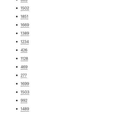
1502
1851
1669
1389
1234
426
1128
469
277
1699
1503
992
1489