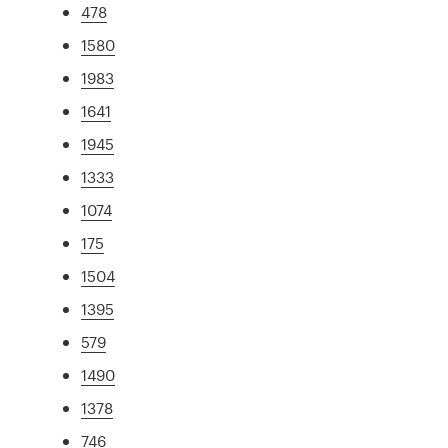
478
1580
1983
1641
1945
1333
1074
175
1504
1395
579
1490
1378
746