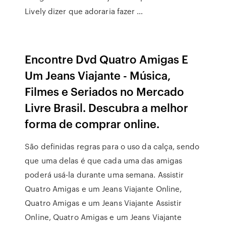
Lively dizer que adoraria fazer …
Encontre Dvd Quatro Amigas E
Um Jeans Viajante - Música,
Filmes e Seriados no Mercado
Livre Brasil. Descubra a melhor
forma de comprar online.
São definidas regras para o uso da calça, sendo
que uma delas é que cada uma das amigas
poderá usá-la durante uma semana. Assistir
Quatro Amigas e um Jeans Viajante Online,
Quatro Amigas e um Jeans Viajante Assistir
Online, Quatro Amigas e um Jeans Viajante