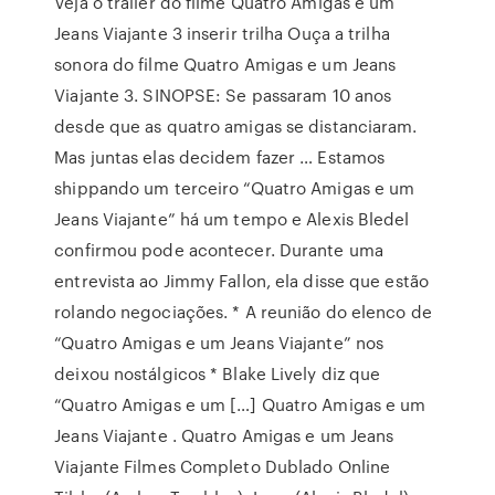
Veja o trailer do filme Quatro Amigas e um
Jeans Viajante 3 inserir trilha Ouça a trilha
sonora do filme Quatro Amigas e um Jeans
Viajante 3. SINOPSE: Se passaram 10 anos
desde que as quatro amigas se distanciaram.
Mas juntas elas decidem fazer … Estamos
shippando um terceiro “Quatro Amigas e um
Jeans Viajante” há um tempo e Alexis Bledel
confirmou pode acontecer. Durante uma
entrevista ao Jimmy Fallon, ela disse que estão
rolando negociações. * A reunião do elenco de
“Quatro Amigas e um Jeans Viajante” nos
deixou nostálgicos * Blake Lively diz que
“Quatro Amigas e um […] Quatro Amigas e um
Jeans Viajante . Quatro Amigas e um Jeans
Viajante Filmes Completo Dublado Online