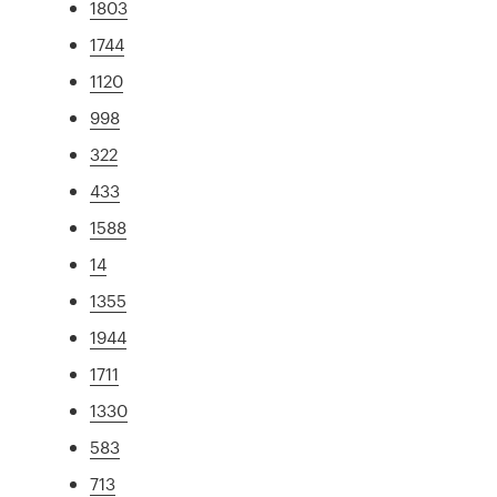
1803
1744
1120
998
322
433
1588
14
1355
1944
1711
1330
583
713