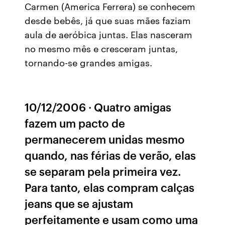
Carmen (America Ferrera) se conhecem
desde bebês, já que suas mães faziam
aula de aeróbica juntas. Elas nasceram
no mesmo mês e cresceram juntas,
tornando-se grandes amigas.
10/12/2006 · Quatro amigas
fazem um pacto de
permanecerem unidas mesmo
quando, nas férias de verão, elas
se separam pela primeira vez.
Para tanto, elas compram calças
jeans que se ajustam
perfeitamente e usam como uma