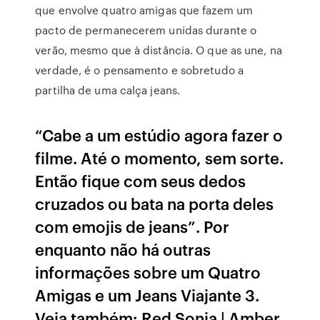
que envolve quatro amigas que fazem um
pacto de permanecerem unidas durante o
verão, mesmo que à distância. O que as une, na
verdade, é o pensamento e sobretudo a
partilha de uma calça jeans.
“Cabe a um estúdio agora fazer o
filme. Até o momento, sem sorte.
Então fique com seus dedos
cruzados ou bata na porta deles
com emojis de jeans”. Por
enquanto não há outras
informações sobre um Quatro
Amigas e um Jeans Viajante 3.
Veja também: Red Sonja | Amber