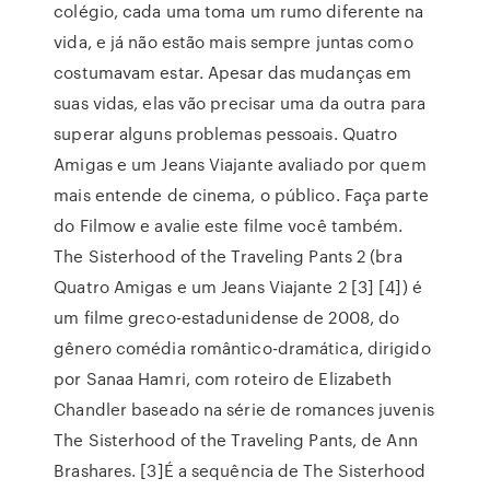
colégio, cada uma toma um rumo diferente na
vida, e já não estão mais sempre juntas como
costumavam estar. Apesar das mudanças em
suas vidas, elas vão precisar uma da outra para
superar alguns problemas pessoais. Quatro
Amigas e um Jeans Viajante avaliado por quem
mais entende de cinema, o público. Faça parte
do Filmow e avalie este filme você também.
The Sisterhood of the Traveling Pants 2 (bra
Quatro Amigas e um Jeans Viajante 2 [3] [4]) é
um filme greco-estadunidense de 2008, do
gênero comédia romântico-dramática, dirigido
por Sanaa Hamri, com roteiro de Elizabeth
Chandler baseado na série de romances juvenis
The Sisterhood of the Traveling Pants, de Ann
Brashares. [3]É a sequência de The Sisterhood