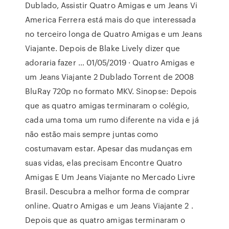
Dublado, Assistir Quatro Amigas e um Jeans Vi
America Ferrera está mais do que interessada
no terceiro longa de Quatro Amigas e um Jeans
Viajante. Depois de Blake Lively dizer que
adoraria fazer … 01/05/2019 · Quatro Amigas e
um Jeans Viajante 2 Dublado Torrent de 2008
BluRay 720p no formato MKV. Sinopse: Depois
que as quatro amigas terminaram o colégio,
cada uma toma um rumo diferente na vida e já
não estão mais sempre juntas como
costumavam estar. Apesar das mudanças em
suas vidas, elas precisam Encontre Quatro
Amigas E Um Jeans Viajante no Mercado Livre
Brasil. Descubra a melhor forma de comprar
online. Quatro Amigas e um Jeans Viajante 2 .
Depois que as quatro amigas terminaram o