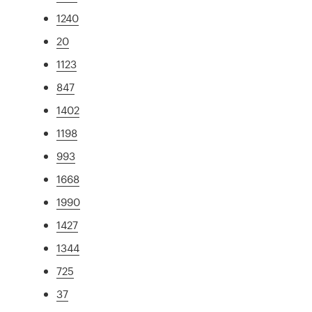
1240
20
1123
847
1402
1198
993
1668
1990
1427
1344
725
37