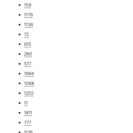
159
1179
1136
72
615
280
577
1994
1068
1202
11
1811
777
1126