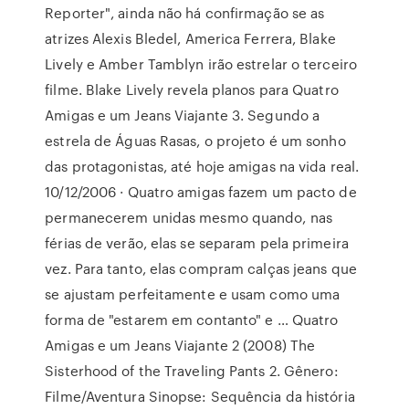
Reporter", ainda não há confirmação se as
atrizes Alexis Bledel, America Ferrera, Blake
Lively e Amber Tamblyn irão estrelar o terceiro
filme. Blake Lively revela planos para Quatro
Amigas e um Jeans Viajante 3. Segundo a
estrela de Águas Rasas, o projeto é um sonho
das protagonistas, até hoje amigas na vida real.
10/12/2006 · Quatro amigas fazem um pacto de
permanecerem unidas mesmo quando, nas
férias de verão, elas se separam pela primeira
vez. Para tanto, elas compram calças jeans que
se ajustam perfeitamente e usam como uma
forma de "estarem em contanto" e … Quatro
Amigas e um Jeans Viajante 2 (2008) The
Sisterhood of the Traveling Pants 2. Gênero:
Filme/Aventura Sinopse: Sequência da história