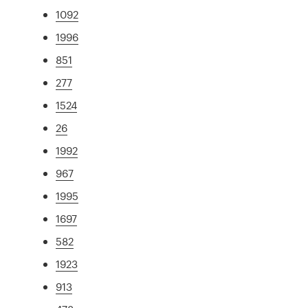
1092
1996
851
277
1524
26
1992
967
1995
1697
582
1923
913