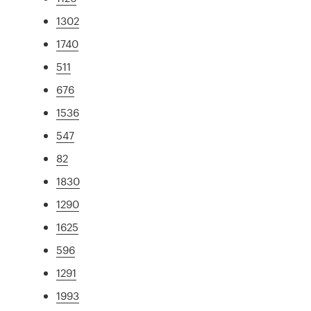
1302
1740
511
676
1536
547
82
1830
1290
1625
596
1291
1993