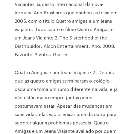
Viajantes, sucesso internacional da nova-
iorquina Ann Brashares que ganhou as telas em
2005, com o título Quatro amigas e um jeans
viajante, Tudo sobre o filme Quatro Amigas e
um Jeans Viajante 2 (The Sisterhood of the
Distribuidor: Alcon Entertainment; Ano: 2008.
Favorito. 3 votos. Gostei.
Quatro Amigas e um Jeans Viajante 2 . Depois
que as quatro amigas terminaram o colégio,
cada uma toma um rumo diferente na vida, e já
não estão mais sempre juntas como
costumavam estar. Apesar das mudanças em
suas vidas, elas vão precisar uma da outra para
superar alguns problemas pessoais. Quatro
Amigas e um Jeans Viajante avaliado por quem