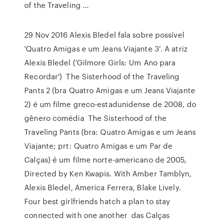
of the Traveling …
29 Nov 2016 Alexis Bledel fala sobre possível
'Quatro Amigas e um Jeans Viajante 3'. A atriz
Alexis Bledel ('Gilmore Girls: Um Ano para
Recordar') The Sisterhood of the Traveling
Pants 2 (bra Quatro Amigas e um Jeans Viajante
2) é um filme greco-estadunidense de 2008, do
gênero comédia The Sisterhood of the
Traveling Pants (bra: Quatro Amigas e um Jeans
Viajante; prt: Quatro Amigas e um Par de
Calças) é um filme norte-americano de 2005,
Directed by Ken Kwapis. With Amber Tamblyn,
Alexis Bledel, America Ferrera, Blake Lively.
Four best girlfriends hatch a plan to stay
connected with one another das Calças