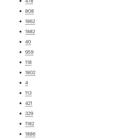
478
808
1862
1882
40
959
118
1802
4
113
421
329
1182
1886