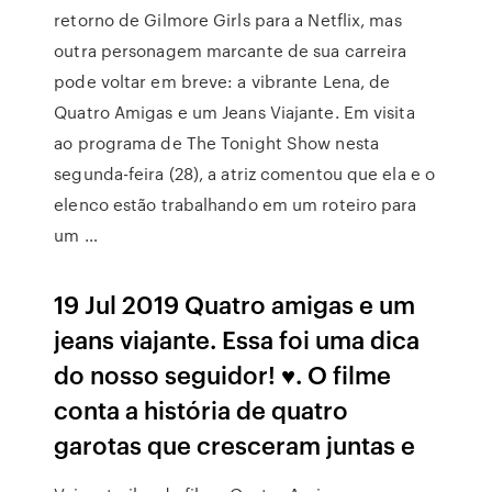
retorno de Gilmore Girls para a Netflix, mas
outra personagem marcante de sua carreira
pode voltar em breve: a vibrante Lena, de
Quatro Amigas e um Jeans Viajante. Em visita
ao programa de The Tonight Show nesta
segunda-feira (28), a atriz comentou que ela e o
elenco estão trabalhando em um roteiro para
um …
19 Jul 2019 Quatro amigas e um
jeans viajante. Essa foi uma dica
do nosso seguidor! ♥. O filme
conta a história de quatro
garotas que cresceram juntas e