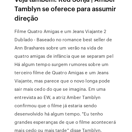
Tamblyn se oferece para assumir
direção
Filme Quatro Amigas e um Jeans Viajante 2
Dublado - Baseado no romance best seller de
Ann Brashares sobre um verão na vida de
quatro amigas de infância que se separam pel
Há algum tempo surgem rumores sobre um
terceiro filme de Quatro Amigas e um Jeans
Viajante, mas parece que o novo longa pode
sair mais cedo do que se imagina. Em uma
entrevista ao EW, a atriz Amber Tamblyn
confirmou que o filme já estaria sendo
desenvolvido há algum tempo. "Eu tenho
grandes esperanças de que o filme acontecerá
mais cedo ou mais tarde" disse Tamblyn.