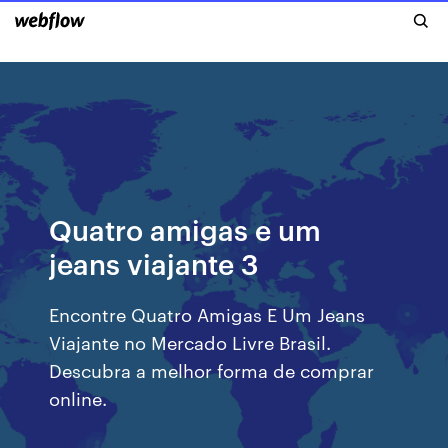
Quatro amigas e um
jeans viajante 3
Encontre Quatro Amigas E Um Jeans
Viajante no Mercado Livre Brasil.
Descubra a melhor forma de comprar
online.