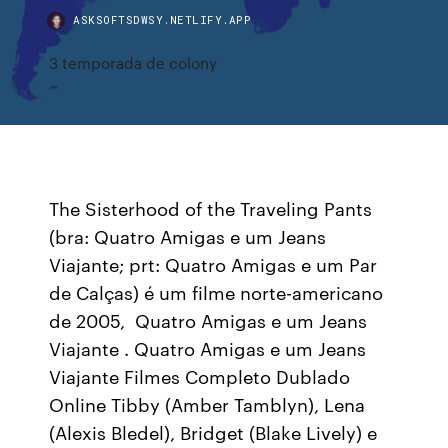
ASKSOFTSDWSY.NETLIFY.APP
3 temporada de colony
The Sisterhood of the Traveling Pants
(bra: Quatro Amigas e um Jeans
Viajante; prt: Quatro Amigas e um Par
de Calças) é um filme norte-americano
de 2005, Quatro Amigas e um Jeans
Viajante . Quatro Amigas e um Jeans
Viajante Filmes Completo Dublado
Online Tibby (Amber Tamblyn), Lena
(Alexis Bledel), Bridget (Blake Lively) e