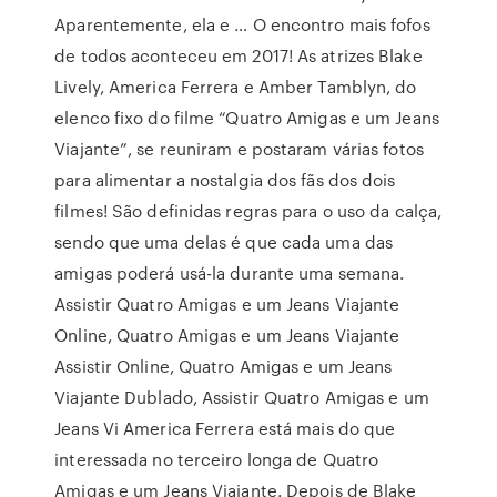
Aparentemente, ela e … O encontro mais fofos
de todos aconteceu em 2017! As atrizes Blake
Lively, America Ferrera e Amber Tamblyn, do
elenco fixo do filme “Quatro Amigas e um Jeans
Viajante”, se reuniram e postaram várias fotos
para alimentar a nostalgia dos fãs dos dois
filmes! São definidas regras para o uso da calça,
sendo que uma delas é que cada uma das
amigas poderá usá-la durante uma semana.
Assistir Quatro Amigas e um Jeans Viajante
Online, Quatro Amigas e um Jeans Viajante
Assistir Online, Quatro Amigas e um Jeans
Viajante Dublado, Assistir Quatro Amigas e um
Jeans Vi America Ferrera está mais do que
interessada no terceiro longa de Quatro
Amigas e um Jeans Viajante. Depois de Blake